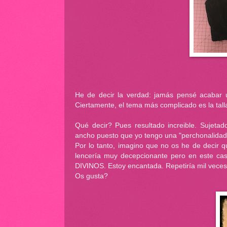
He de decir la verdad: jamás pensé acabar u
Ciertamente, el tema más complicado es la tall
Qué decir? Pues resultado increible. Sujetad
ancho puesto que yo tengo una "perchonalidad
Por lo tanto, imagino que no os he de decir 
lencería muy decepcionante pero en este cas
DIVINOS. Estoy encantada. Repetiría mil veces
Os gusta?