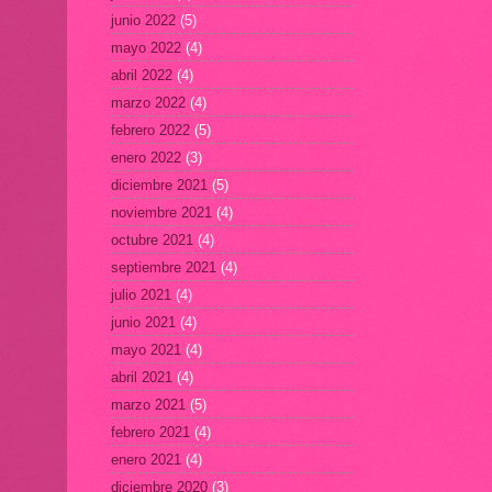
junio 2022
(5)
mayo 2022
(4)
abril 2022
(4)
marzo 2022
(4)
febrero 2022
(5)
enero 2022
(3)
diciembre 2021
(5)
noviembre 2021
(4)
octubre 2021
(4)
septiembre 2021
(4)
julio 2021
(4)
junio 2021
(4)
mayo 2021
(4)
abril 2021
(4)
marzo 2021
(5)
febrero 2021
(4)
enero 2021
(4)
diciembre 2020
(3)