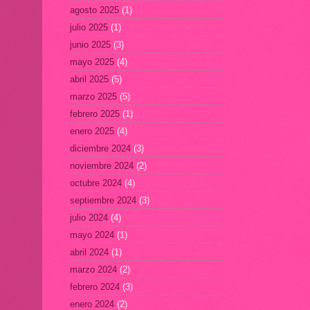
agosto 2025
(1)
julio 2025
(1)
junio 2025
(3)
mayo 2025
(4)
abril 2025
(5)
marzo 2025
(5)
febrero 2025
(1)
enero 2025
(4)
diciembre 2024
(3)
noviembre 2024
(2)
octubre 2024
(4)
septiembre 2024
(3)
julio 2024
(4)
mayo 2024
(1)
abril 2024
(1)
marzo 2024
(2)
febrero 2024
(3)
enero 2024
(2)