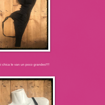
i chica le van un poco grandes!!!!