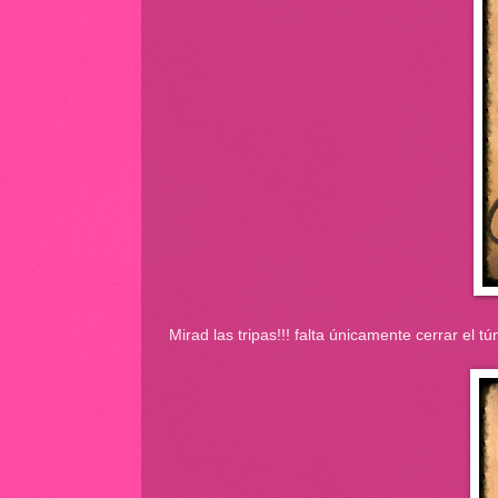
Mirad las tripas!!! falta únicamente cerrar el tú