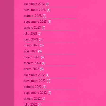
diciembre 2023
(2)
noviembre 2023
(5)
octubre 2023
(2)
septiembre 2023
(3)
agosto 2023
(4)
julio 2023
(2)
junio 2023
(3)
mayo 2023
(4)
abril 2023
(3)
marzo 2023
(4)
febrero 2023
(4)
enero 2023
(5)
diciembre 2022
(1)
noviembre 2022
(4)
octubre 2022
(4)
septiembre 2022
(4)
agosto 2022
(5)
julio 2022
(4)