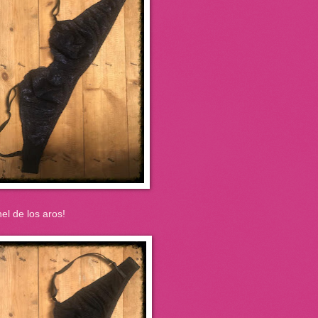
nel de los aros!