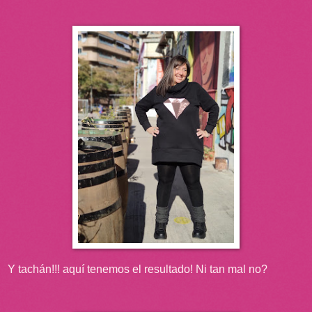
Y tachán!!! aquí tenemos el resultado! Ni tan mal no?