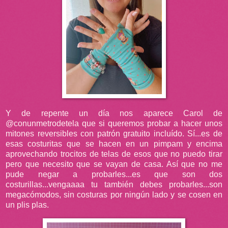
Y de repente un día nos aparece Carol de
@conunmetrodetela que si queremos probar a hacer unos
mitones reversibles con patrón gratuito incluído. Sí...es de
esas costuritas que se hacen en un pimpam y encima
aprovechando trocitos de telas de esos que no puedo tirar
pero que necesito que se vayan de casa. Así que no me
pude negar a probarles...es que son dos
costurillas...vengaaaa tu también debes probarles...son
megacómodos, sin costuras por ningún lado y se cosen en
un plis plas.