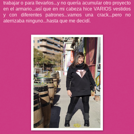
trabajar o para llevarlos...y no quería acumular otro proyecto
en el armario...así que en mi cabeza hice VARIOS vestidos
y con diferentes patrones...vamos una crack...pero no
aterrizaba ninguno...hasta que me decidí.