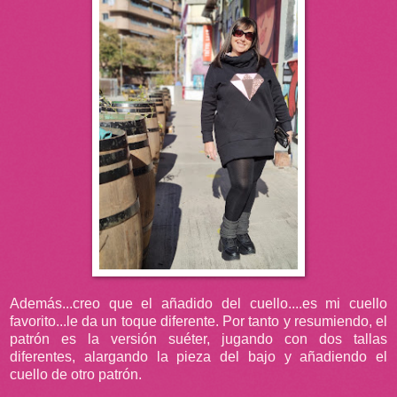
Además...creo que el añadido del cuello....es mi cuello
favorito...le da un toque diferente. Por tanto y resumiendo, el
patrón es la versión suéter, jugando con dos tallas
diferentes, alargando la pieza del bajo y añadiendo el
cuello de otro patrón.