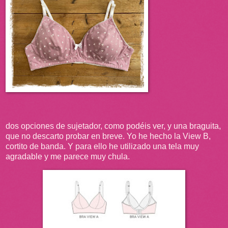
dos opciones de sujetador, como podéis ver, y una braguita,
que no descarto probar en breve. Yo he hecho la View B,
cortito de banda. Y para ello he utilizado una tela muy
agradable y me parece muy chula.