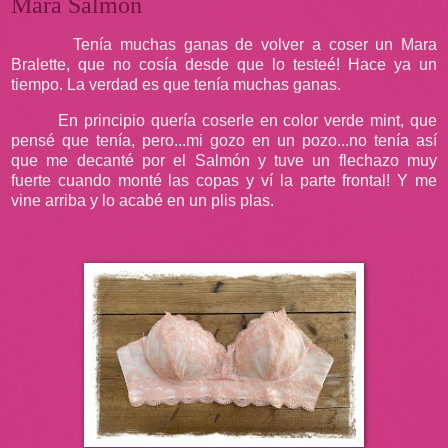
Mara Salmón
Tenía muchas ganas de volver a coser un Mara
Bralette, que no cosía desde que lo testeé! Hace ya un
tiempo. La verdad es que tenía muchas ganas.
En principio quería coserle en color verde mint, que
pensé que tenía, pero...mi gozo en un pozo...no tenía así
que me decanté por el Salmón y tuve un flechazo muy
fuerte cuando monté las copas y ví la parte frontal! Y me
vine arriba y lo acabé en un plis plas.