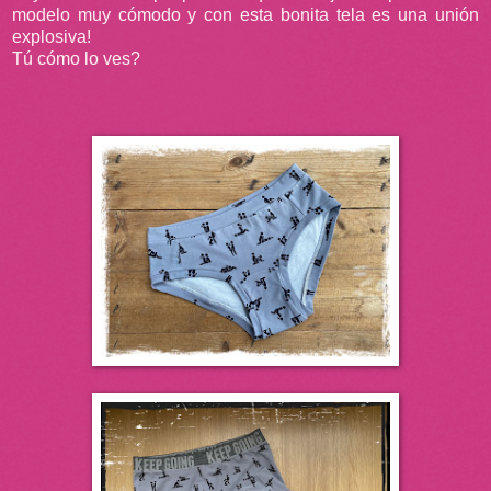
modelo muy cómodo y con esta bonita tela es una unión
explosiva!
Tú cómo lo ves?