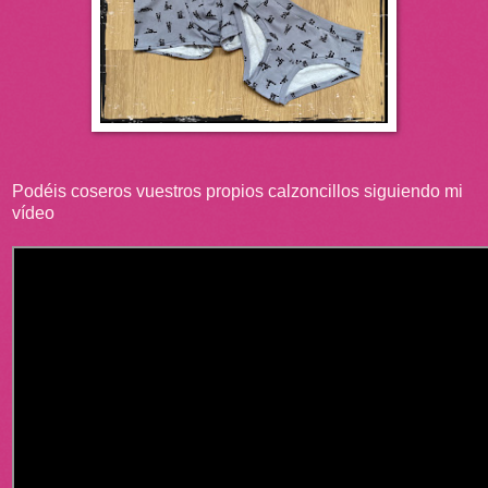
Podéis coseros vuestros propios calzoncillos siguiendo mi
vídeo