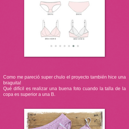
Como me pareció super chulo el proyecto también hice una
braguita!
Qué difícil es realizar una buena foto cuando la talla de la
copa es superior a una B.