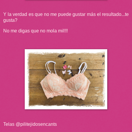
Y la verdad es que no me puede gustar más el resultado...te
gusta?
No me digas que no mola mil!!!
Telas @pilitejidosencants