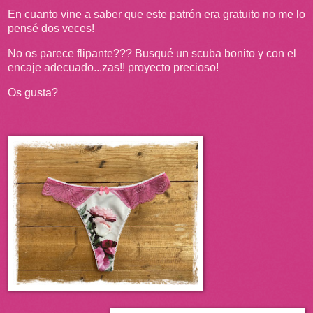
En cuanto vine a saber que este patrón era gratuito no me lo
pensé dos veces!
No os parece flipante??? Busqué un scuba bonito y con el
encaje adecuado...zas!! proyecto precioso!
Os gusta?