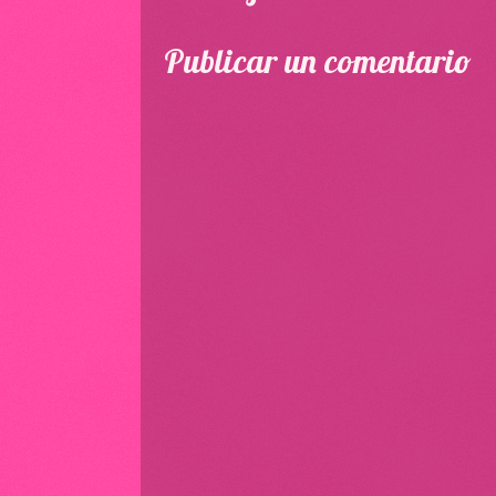
Publicar un comentario