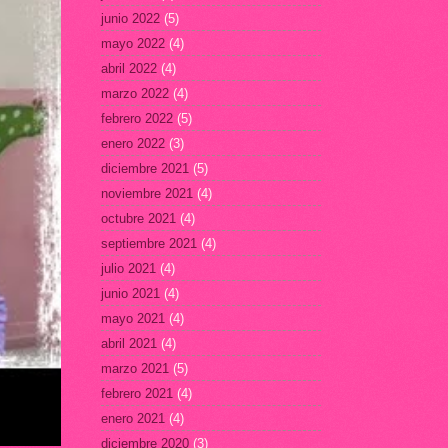
junio 2022
(5)
mayo 2022
(4)
abril 2022
(4)
marzo 2022
(4)
febrero 2022
(5)
enero 2022
(3)
diciembre 2021
(5)
noviembre 2021
(4)
octubre 2021
(4)
septiembre 2021
(4)
julio 2021
(4)
junio 2021
(4)
mayo 2021
(4)
abril 2021
(4)
marzo 2021
(5)
febrero 2021
(4)
enero 2021
(4)
diciembre 2020
(3)