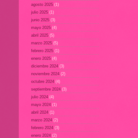
agosto 2025
(1)
julio 2025
(1)
junio 2025
(3)
mayo 2025
(4)
abril 2025
(5)
marzo 2025
(5)
febrero 2025
(1)
enero 2025
(4)
diciembre 2024
(3)
noviembre 2024
(2)
octubre 2024
(4)
septiembre 2024
(3)
julio 2024
(4)
mayo 2024
(1)
abril 2024
(1)
marzo 2024
(2)
febrero 2024
(3)
enero 2024
(2)