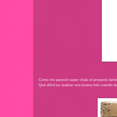
Como me pareció super chulo el proyecto tambi
Qué difícil es realizar una buena foto cuando la