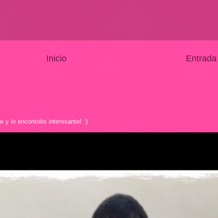
Inicio
Entrada
y lo encontréis interesante! :)