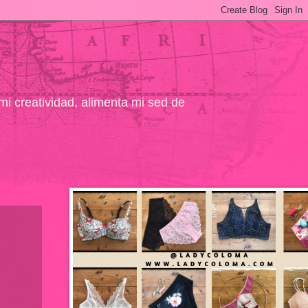
 mi creatividad, alimenta mi sed de