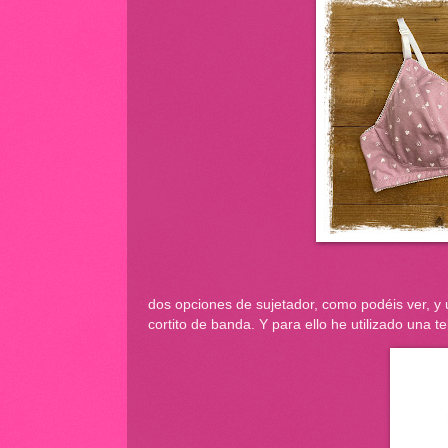
dos opciones de sujetador, como podéis ver, y 
cortito de banda. Y para ello he utilizado una