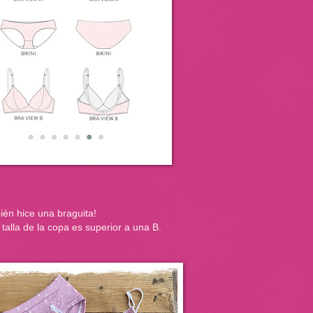
én hice una braguita!
 talla de la copa es superior a una B.