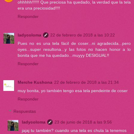
ohhhhh!!!!!! Que preciosa ha quedado, la verdad que la tela
era una preciosidad!!!!
Responder
ladycoloma
22 de febrero de 2018 a las 10:22
Pues no es una tela fácil de coser...ni agradecida...pero
oyes...super resultona...y las fotos no hacen honor a lo
bonita que me ha quedado...muyyy DESIGUAL!!
Responder
Merche Kushona
22 de febrero de 2018 a las 21:34
muy bonita, yo también tengo esa tela pendeinte de coser
Responder
Respuestas
ladycoloma
23 de junio de 2018 a las 9:56
jajaj tu también? cuando una tela es chula la tenemos