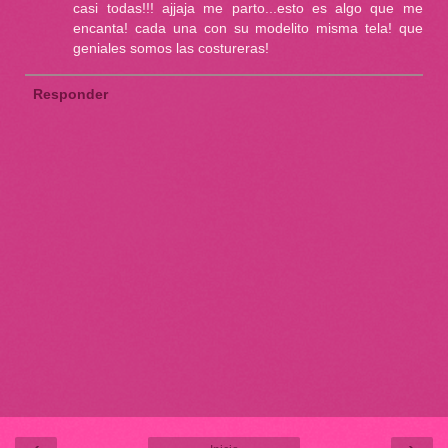
casi todas!!! ajjaja me parto...esto es algo que me
encanta! cada una con su modelito misma tela! que
geniales somos las costureras!
Responder