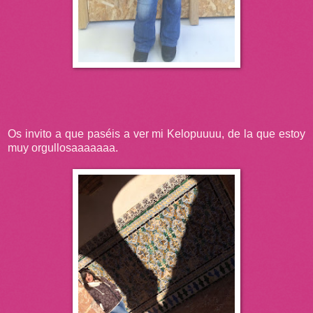
Os invito a que paséis a ver mi Kelopuuuu, de la que estoy
muy orgullosaaaaaaa.