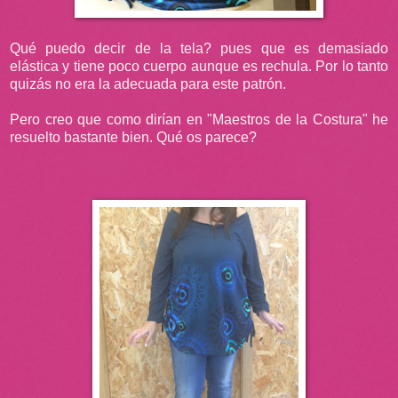
Qué puedo decir de la tela? pues que es demasiado
elástica y tiene poco cuerpo aunque es rechula. Por lo tanto
quizás no era la adecuada para este patrón.
Pero creo que como dirían en "Maestros de la Costura" he
resuelto bastante bien. Qué os parece?