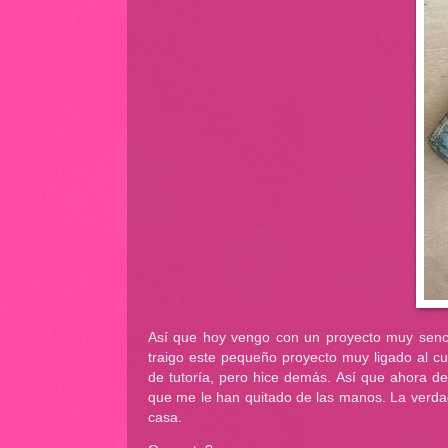
Así que hoy vengo con un proyecto muy senci
traigo este pequeño proyecto muy ligado al cu
de tutoría, pero hice demás. Así que ahora d
que me le han quitado de las manos. La verda
casa.