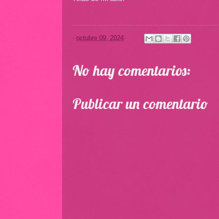
-
octubre 09, 2024
No hay comentarios:
Publicar un comentario