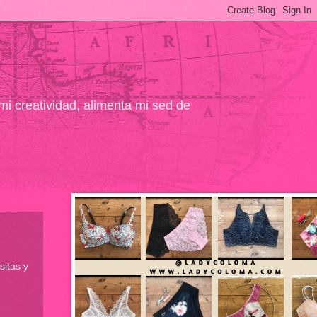
 mi creatividad, alimenta mi sed de
sitas y