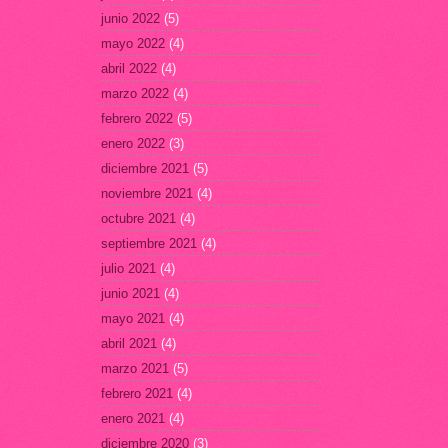
junio 2022
(5)
mayo 2022
(4)
abril 2022
(4)
marzo 2022
(4)
febrero 2022
(5)
enero 2022
(3)
diciembre 2021
(5)
noviembre 2021
(4)
octubre 2021
(4)
septiembre 2021
(4)
julio 2021
(4)
junio 2021
(4)
mayo 2021
(4)
abril 2021
(4)
marzo 2021
(5)
febrero 2021
(4)
enero 2021
(4)
diciembre 2020
(3)