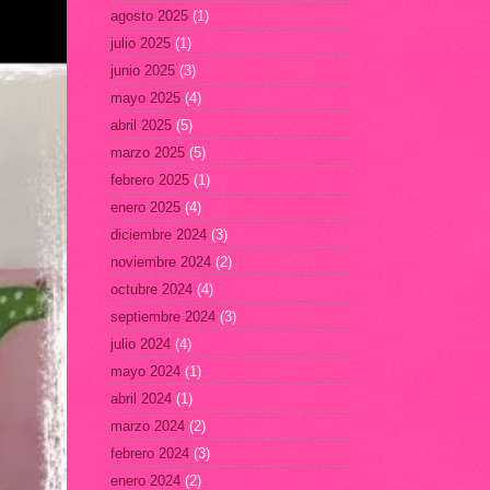
agosto 2025
(1)
julio 2025
(1)
junio 2025
(3)
mayo 2025
(4)
abril 2025
(5)
marzo 2025
(5)
febrero 2025
(1)
enero 2025
(4)
diciembre 2024
(3)
noviembre 2024
(2)
octubre 2024
(4)
septiembre 2024
(3)
julio 2024
(4)
mayo 2024
(1)
abril 2024
(1)
marzo 2024
(2)
febrero 2024
(3)
enero 2024
(2)