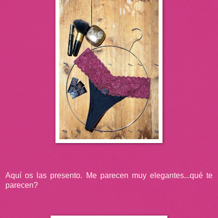
Aquí os las presento. Me parecen muy elegantes...qué te
parecen?