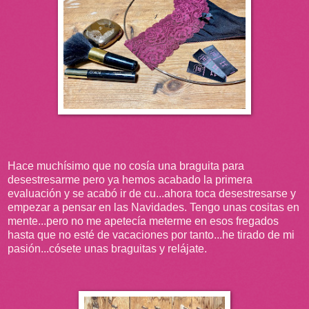
Hace muchísimo que no cosía una braguita para
desestresarme pero ya hemos acabado la primera
evaluación y se acabó ir de cu...ahora toca desestresarse y
empezar a pensar en las Navidades. Tengo unas cositas en
mente...pero no me apetecía meterme en esos fregados
hasta que no esté de vacaciones por tanto...he tirado de mi
pasión...cósete unas braguitas y relájate.