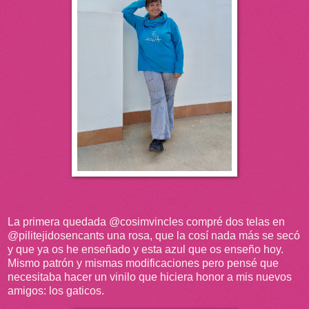
La primera quedada @cosimvincles compré dos telas en
@pilitejidosencants una rosa, que la cosí nada más se secó
y que ya os he enseñado y esta azul que os enseño hoy.
Mismo patrón y mismas modificaciones pero pensé que
necesitaba hacer un vinilo que hiciera honor a mis nuevos
amigos: los gaticos.