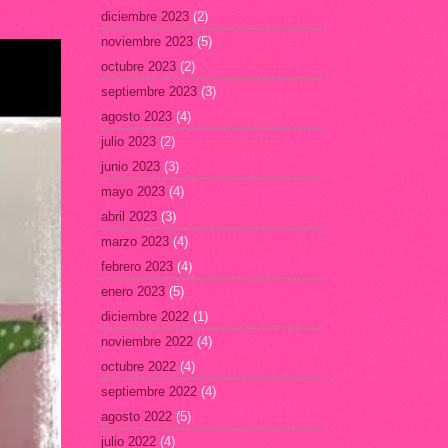
diciembre 2023
(2)
noviembre 2023
(5)
octubre 2023
(2)
septiembre 2023
(3)
agosto 2023
(4)
julio 2023
(2)
junio 2023
(3)
mayo 2023
(4)
abril 2023
(3)
marzo 2023
(4)
febrero 2023
(4)
enero 2023
(5)
diciembre 2022
(1)
noviembre 2022
(4)
octubre 2022
(4)
septiembre 2022
(4)
agosto 2022
(5)
julio 2022
(4)