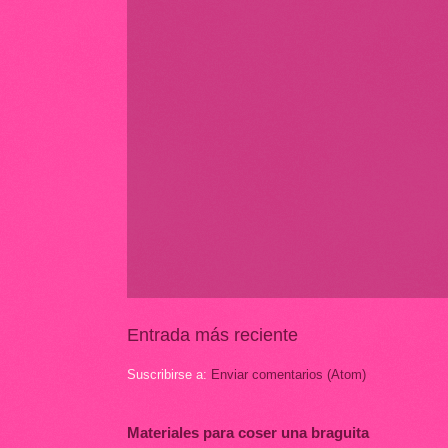
Entrada más reciente
Suscribirse a:
Enviar comentarios (Atom)
Materiales para coser una braguita