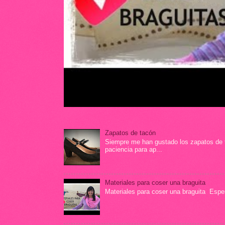
Zapatos de tacón
Siempre me han gustado los zapatos de t
paciencia para ap...
Materiales para coser una braguita
Materiales para coser una braguita Espero