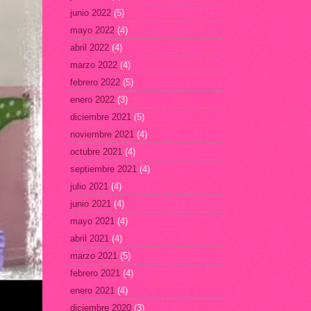
junio 2022
(5)
mayo 2022
(4)
abril 2022
(4)
marzo 2022
(4)
febrero 2022
(5)
enero 2022
(3)
diciembre 2021
(5)
noviembre 2021
(4)
octubre 2021
(4)
septiembre 2021
(4)
julio 2021
(4)
junio 2021
(4)
mayo 2021
(4)
abril 2021
(4)
marzo 2021
(5)
febrero 2021
(4)
enero 2021
(4)
diciembre 2020
(3)