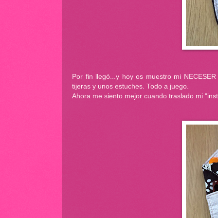
Por fin llegó...y hoy os muestro mi NECESER
tijeras y unos estuches. Todo a juego.
Ahora me siento mejor cuando traslado mi "inst