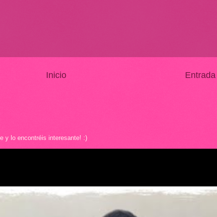
Inicio
Entrada
y lo encontréis interesante! :)